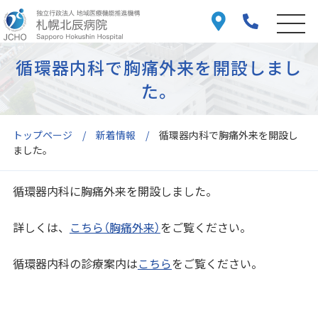
循環器内科で胸痛外来を開設しまし
た。
トップページ
新着情報
循環器内科で胸痛外来を開設し
ました。
循環器内科に胸痛外来を開設しました。
詳しくは、
こちら（胸痛外来）
をご覧ください。
循環器内科の診療案内は
こちら
をご覧ください。