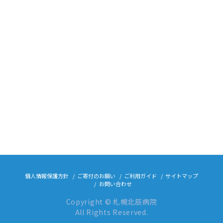
個人情報保護方針
ご寄付のお願い
ご利用ガイド
サイトマップ
お問い合わせ
Copyright © 札幌北辰病院
All Rights Reserved.