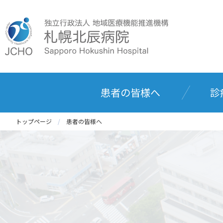
患者の皆様へ
診
トップページ
患者の皆様へ