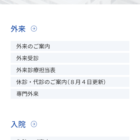
外来
外来のご案内
外来受診
外来診療担当表
休診・代診のご案内（８月４日更新）
専門外来
入院