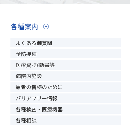
各種案内
よくある御質問
予防接種
医療費･診断書等
病院内施設
患者の皆様のために
バリアフリー情報
各種検査・医療機器
各種相談