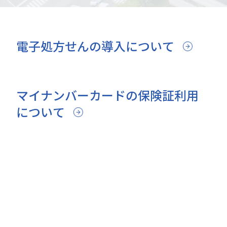
電子処方せんの導入について
マイナンバーカードの保険証利用
について