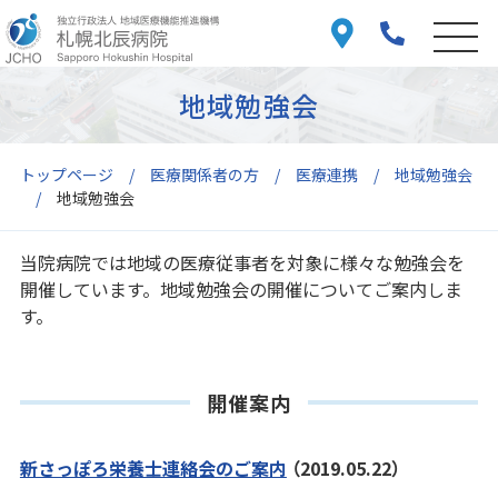
地域勉強会
トップページ
医療関係者の方
医療連携
地域勉強会
地域勉強会
当院病院では地域の医療従事者を対象に様々な勉強会を
開催しています。地域勉強会の開催についてご案内しま
す。
開催案内
新さっぽろ栄養士連絡会のご案内
（2019.05.22）