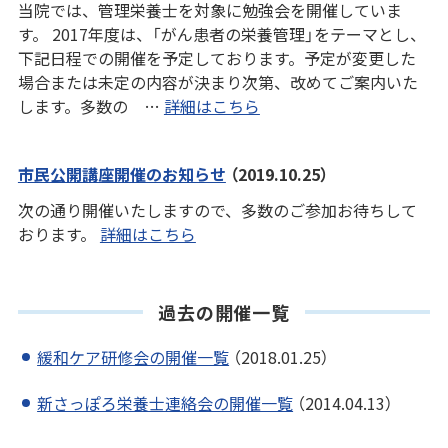
当院では、管理栄養士を対象に勉強会を開催していま
す。 2017年度は、「がん患者の栄養管理」をテーマとし、
下記日程での開催を予定しております。予定が変更した
場合または未定の内容が決まり次第、改めてご案内いた
します。多数の …
詳細はこちら
市民公開講座開催のお知らせ
（2019.10.25）
次の通り開催いたしますので、多数のご参加お待ちして
おります。
詳細はこちら
過去の開催一覧
緩和ケア研修会の開催一覧
（2018.01.25）
新さっぽろ栄養士連絡会の開催一覧
（2014.04.13）