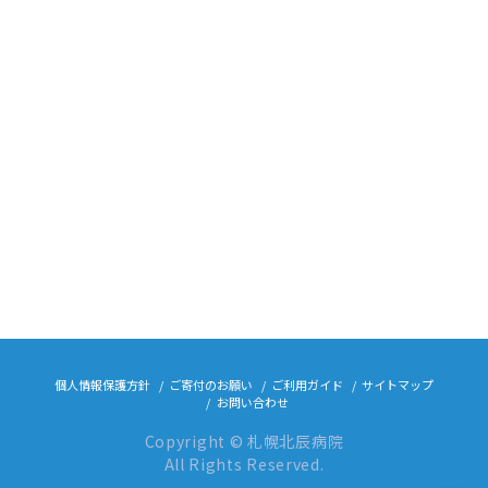
個人情報保護方針
ご寄付のお願い
ご利用ガイド
サイトマップ
お問い合わせ
Copyright © 札幌北辰病院
All Rights Reserved.