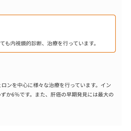
ても内視鏡的診断、治療を行っています。
ェロンを中心に様々な治療を行っています。イン
わずか6％です。また、肝癌の早期発見には最大の