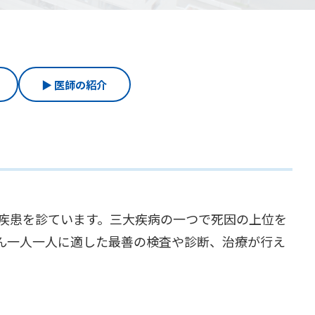
▶ 医師の紹介
の疾患を診ています。三大疾病の一つで死因の上位を
さん一人一人に適した最善の検査や診断、治療が行え