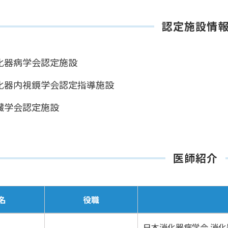
認定施設情
化器病学会認定施設
化器内視鏡学会認定指導施設
臓学会認定施設
医師紹介
名
役職
日本消化器病学会 消化