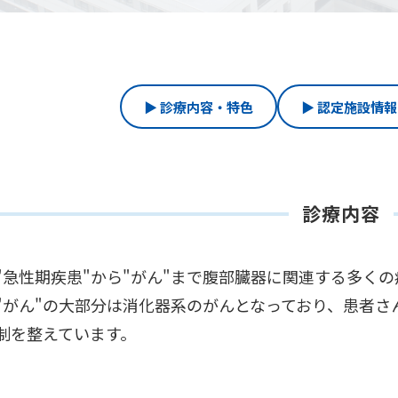
▶ 診療内容・特色
▶ 認定施設情報
診療内容
"急性期疾患"から"がん"まで腹部臓器に関連する多く
"がん"の大部分は消化器系のがんとなっており、患者
制を整えています。