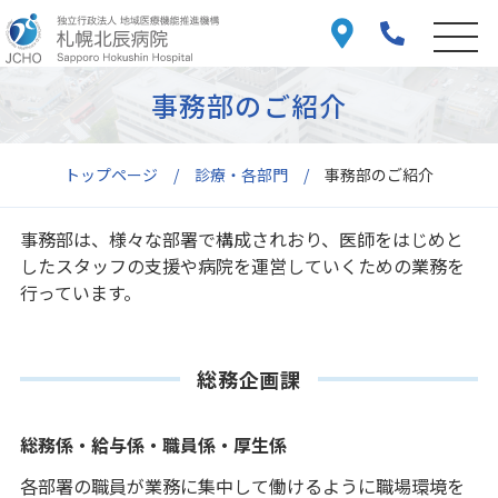
事務部のご紹介
トップページ
診療・各部門
事務部のご紹介
事務部は、様々な部署で構成されおり、医師をはじめと
したスタッフの支援や病院を運営していくための業務を
行っています。
総務企画課
総務係・給与係・職員係・厚生係
各部署の職員が業務に集中して働けるように職場環境を