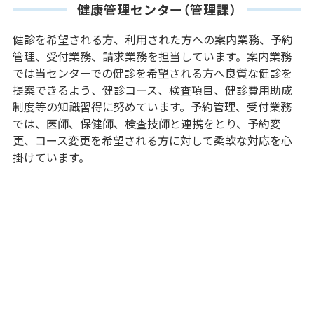
健康管理センター（管理課）
健診を希望される方、利用された方への案内業務、予約
管理、受付業務、請求業務を担当しています。案内業務
では当センターでの健診を希望される方へ良質な健診を
提案できるよう、健診コース、検査項目、健診費用助成
制度等の知識習得に努めています。予約管理、受付業務
では、医師、保健師、検査技師と連携をとり、予約変
更、コース変更を希望される方に対して柔軟な対応を心
掛けています。