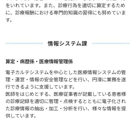
をいれています。また、診療行為を適切に算定するため
に、診療報酬における専門的知識の習得にも努めていま
す。
情報システム課
算定・病歴係・医療情報管理係
電子カルテシステムを中心とした医療情報システムの管
理・運営・情報の安全管理などを行い、円滑に業務を遂
行できるように支援しています。
医師をはじめとする、医療従事者が記載している患者様
の診療記録を適切に管理・点検するとともに電子化され
た診療情報の抽出・加工・分析を行い、様々な情報を提
供しています。