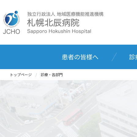
患者の皆様へ
診
トップページ
診療・各部門