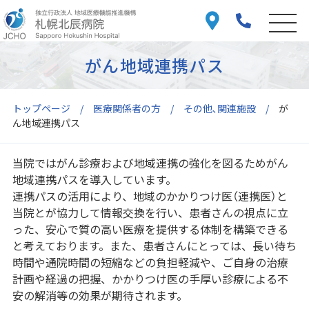
がん地域連携パス
トップページ
医療関係者の方
その他､関連施設
が
ん地域連携パス
当院ではがん診療および地域連携の強化を図るためがん
地域連携パスを導入しています。
連携パスの活用により、地域のかかりつけ医（連携医）と
当院とが協力して情報交換を行い、患者さんの視点に立
った、安心で質の高い医療を提供する体制を構築できる
と考えております。また、患者さんにとっては、長い待ち
時間や通院時間の短縮などの負担軽減や、ご自身の治療
計画や経過の把握、かかりつけ医の手厚い診療による不
安の解消等の効果が期待されます。