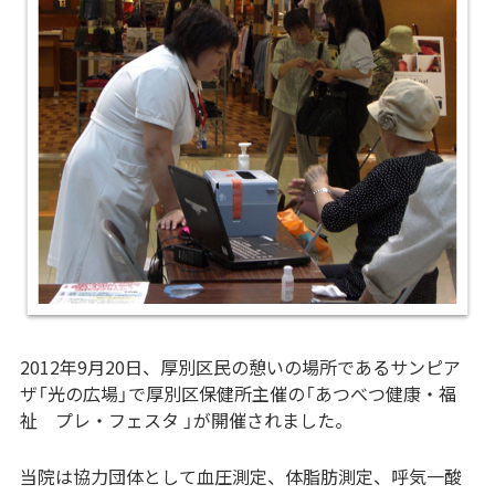
2012年9月20日、厚別区民の憩いの場所であるサンピア
ザ「光の広場」で厚別区保健所主催の「あつべつ健康・福
祉 プレ・フェスタ 」が開催されました。
当院は協力団体として血圧測定、体脂肪測定、呼気一酸