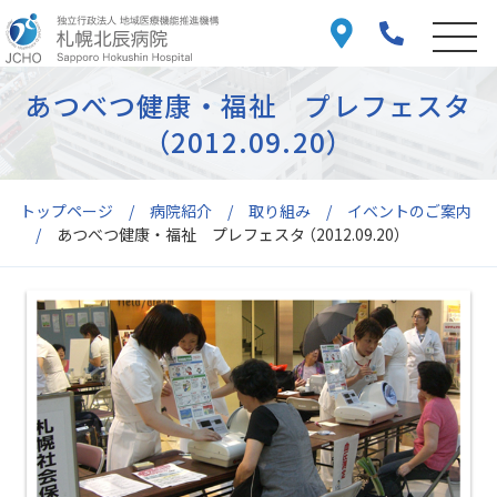
あつべつ健康・福祉 プレフェスタ
（2012.09.20）
トップページ
病院紹介
取り組み
イベントのご案内
あつべつ健康・福祉 プレフェスタ （2012.09.20）