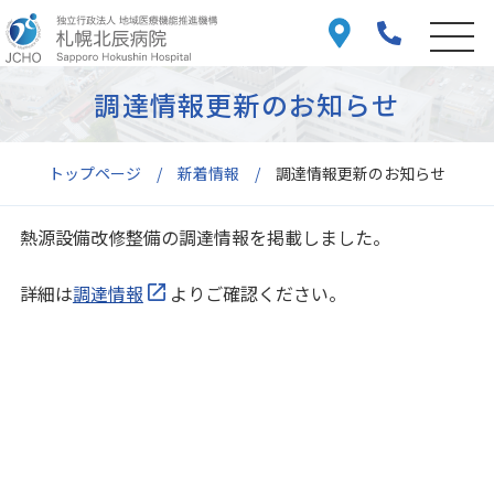
調達情報更新のお知らせ
トップページ
新着情報
調達情報更新のお知らせ
熱源設備改修整備の調達情報を掲載しました。
詳細は
調達情報
よりご確認ください。