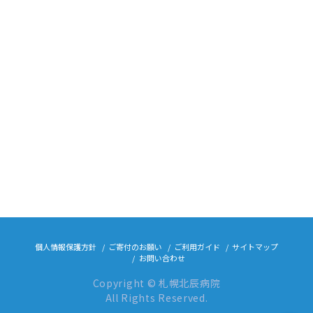
個人情報保護方針
ご寄付のお願い
ご利用ガイド
サイトマップ
お問い合わせ
Copyright © 札幌北辰病院
All Rights Reserved.